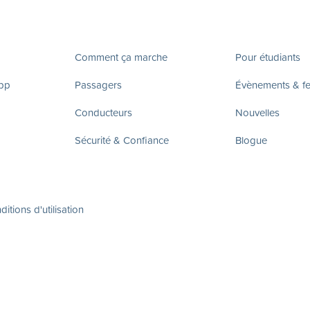
Comment ça marche
Pour étudiants
app
Passagers
Évènements & fes
Conducteurs
Nouvelles
Sécurité & Confiance
Blogue
itions d'utilisation