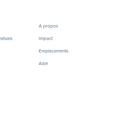
À propos
tivals
Impact
Emplacements
Aide