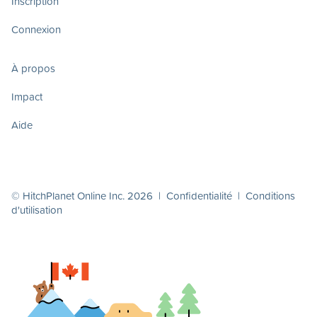
Inscription
Connexion
À propos
Impact
Aide
© HitchPlanet Online Inc. 2026 |
Confidentialité
|
Conditions
d'utilisation