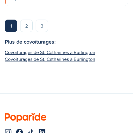
1
2
3
Plus de covoiturages:
Covoiturages de St. Catharines à Burlington
Covoiturages de St. Catharines à Burlington