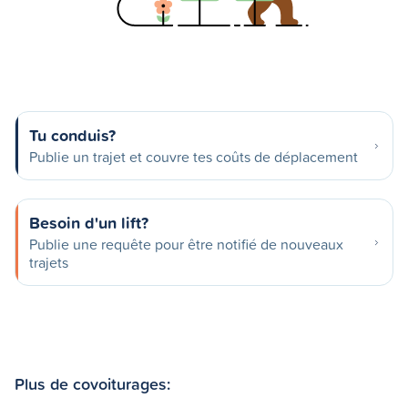
Tu conduis?
Publie un trajet et couvre tes coûts de déplacement
Besoin d'un lift?
Publie une requête pour être notifié de nouveaux
trajets
Plus de covoiturages: