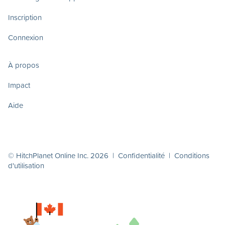
Inscription
Connexion
À propos
Impact
Aide
© HitchPlanet Online Inc. 2026 |
Confidentialité
|
Conditions
d'utilisation