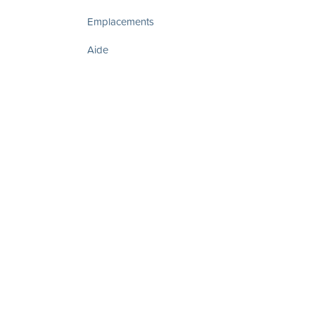
Emplacements
Aide