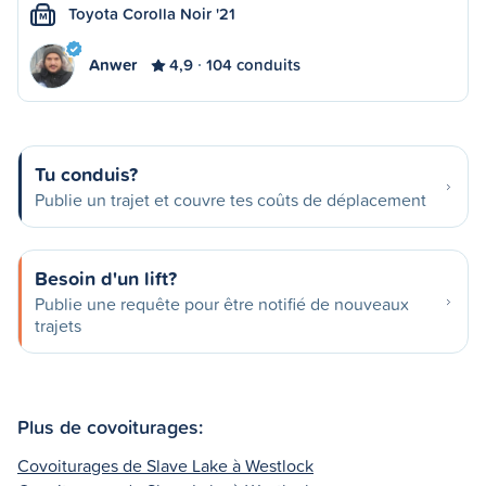
Toyota Corolla Noir '21
M
Anwer
4,9
104 conduits
Tu conduis?
Publie un trajet et couvre tes coûts de déplacement
Besoin d'un lift?
Publie une requête pour être notifié de nouveaux
trajets
Plus de covoiturages:
Covoiturages de Slave Lake à Westlock