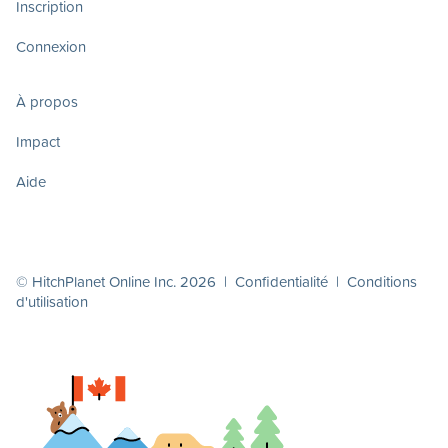
Inscription
Connexion
À propos
Impact
Aide
© HitchPlanet Online Inc. 2026 |
Confidentialité
|
Conditions
d'utilisation