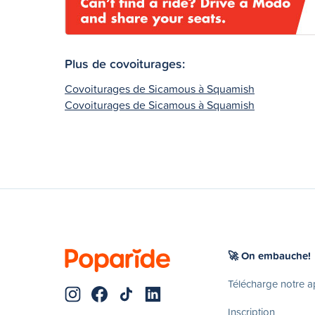
Plus de covoiturages:
Covoiturages de Sicamous à Squamish
Covoiturages de Sicamous à Squamish
🚀 On embauche!
Télécharge notre 
Inscription