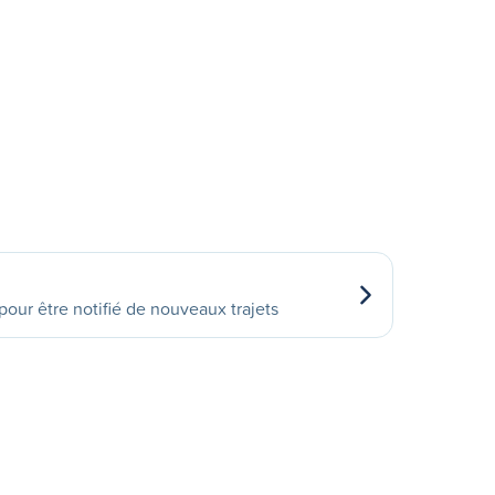
our être notifié de nouveaux trajets