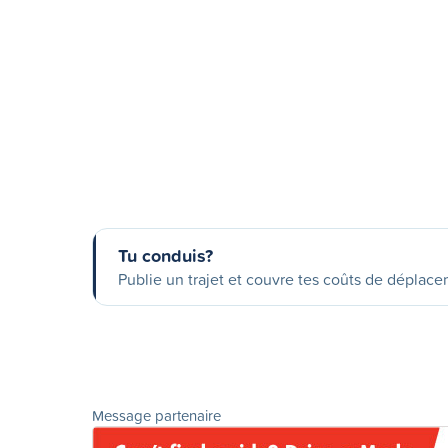
Tu conduis?
Publie un trajet et couvre tes coûts de déplac
Message partenaire