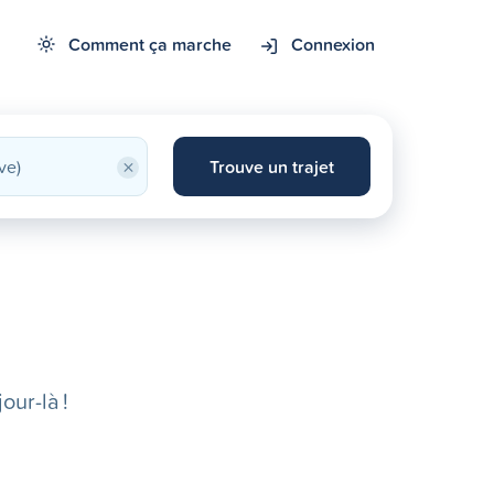
Comment ça marche
Connexion
×
Trouve un trajet
our-là !