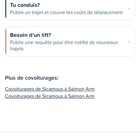
Tu conduis?
Publie un trajet et couvre tes coûts de déplacement
Besoin d'un lift?
Publie une requête pour être notifié de nouveaux
trajets
Plus de covoiturages:
Covoiturages de Sicamous à Salmon Arm
Covoiturages de Sicamous à Salmon Arm