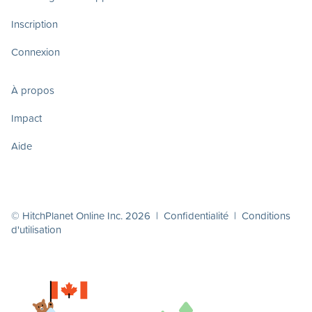
Inscription
Connexion
À propos
Impact
Aide
© HitchPlanet Online Inc. 2026 |
Confidentialité
|
Conditions
d'utilisation