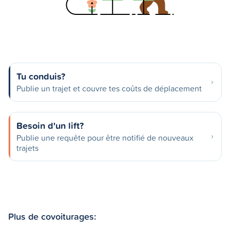
Tu conduis?
Publie un trajet et couvre tes coûts de déplacement
Besoin d'un lift?
Publie une requête pour être notifié de nouveaux
trajets
Plus de covoiturages: