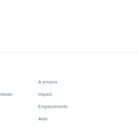
À propos
tivals
Impact
Emplacements
Aide