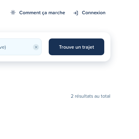
Comment ça marche
Connexion
×
Trouve un trajet
2 résultats au total