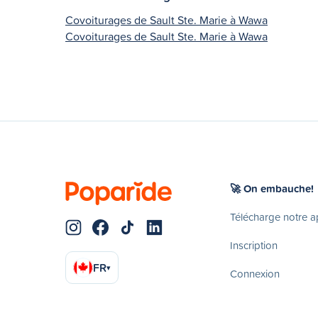
Covoiturages de Sault Ste. Marie à Wawa
Covoiturages de Sault Ste. Marie à Wawa
🚀 On embauche!
Télécharge notre 
Inscription
FR
▾
Connexion