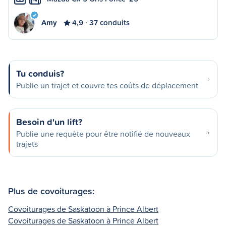
Amy
4,9
37 conduits
Tu conduis?
Publie un trajet et couvre tes coûts de déplacement
Besoin d'un lift?
Publie une requête pour être notifié de nouveaux
trajets
Plus de covoiturages:
Covoiturages de Saskatoon à Prince Albert
Covoiturages de Saskatoon à Prince Albert