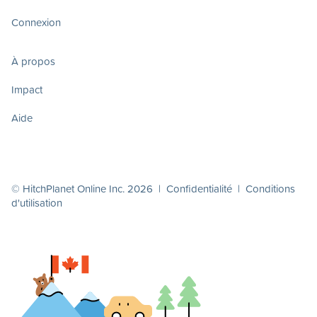
Connexion
À propos
Impact
Aide
© HitchPlanet Online Inc. 2026 |
Confidentialité
|
Conditions
d'utilisation