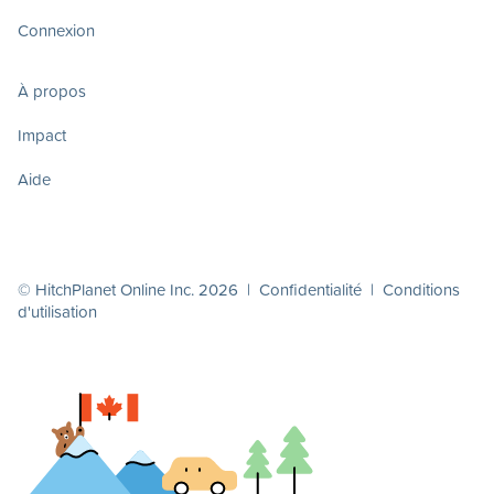
Connexion
À propos
Impact
Aide
© HitchPlanet Online Inc. 2026 |
Confidentialité
|
Conditions
d'utilisation