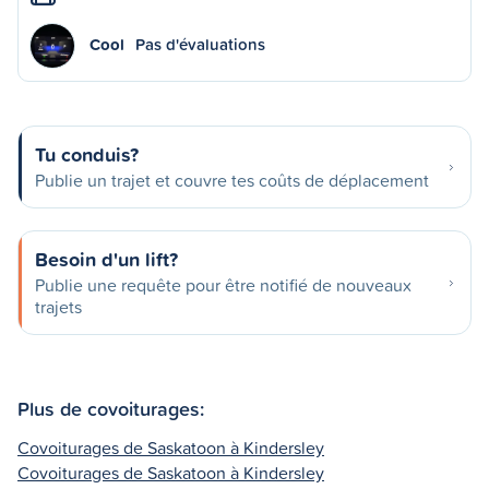
Cool
Pas d'évaluations
Tu conduis?
Publie un trajet et couvre tes coûts de déplacement
Besoin d'un lift?
Publie une requête pour être notifié de nouveaux
trajets
Plus de covoiturages:
Covoiturages de Saskatoon à Kindersley
Covoiturages de Saskatoon à Kindersley