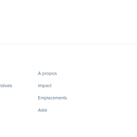
À propos
tivals
Impact
Emplacements
Aide