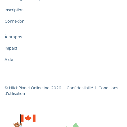
Inscription
Connexion
À propos
Impact
Aide
© HitchPlanet Online Inc. 2026 |
Confidentialité
|
Conditions
d'utilisation