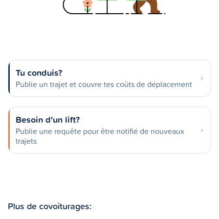
Tu conduis?
Publie un trajet et couvre tes coûts de déplacement
Besoin d'un lift?
Publie une requête pour être notifié de nouveaux
trajets
Plus de covoiturages: