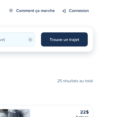
Comment ça marche
Connexion
×
Trouve un trajet
25 résultats au total
22$