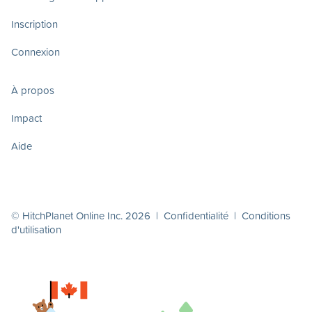
Inscription
Connexion
À propos
Impact
Aide
© HitchPlanet Online Inc. 2026 |
Confidentialité
|
Conditions
d'utilisation