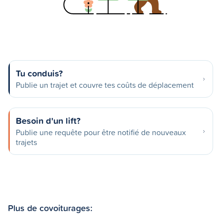
Tu conduis?
Publie un trajet et couvre tes coûts de déplacement
Besoin d'un lift?
Publie une requête pour être notifié de nouveaux
trajets
Plus de covoiturages: