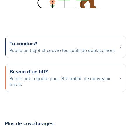
Tu conduis?
Publie un trajet et couvre tes coûts de déplacement
Besoin d'un lift?
Publie une requête pour être notifié de nouveaux
trajets
Plus de covoiturages: