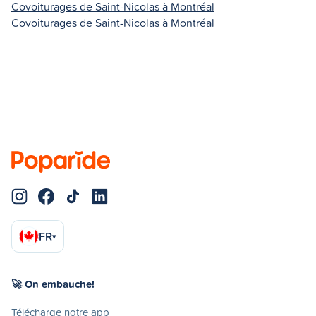
Covoiturages de Saint-Nicolas à Montréal
Covoiturages de Saint-Nicolas à Montréal
FR
▾
🚀 On embauche!
Télécharge notre app