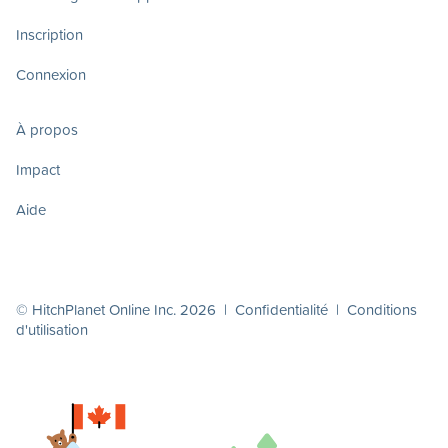
Inscription
Connexion
À propos
Impact
Aide
© HitchPlanet Online Inc. 2026 |
Confidentialité
|
Conditions
d'utilisation