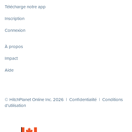
Télécharge notre app
Inscription
Connexion
À propos
Impact
Aide
© HitchPlanet Online Inc. 2026 |
Confidentialité
|
Conditions
d'utilisation