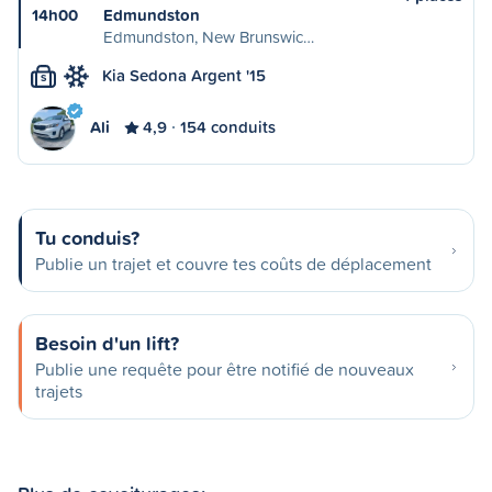
14h00
Edmundston
Edmundston, New Brunswic…
Kia Sedona Argent '15
S
Ali
4,9
154 conduits
Tu conduis?
Publie un trajet et couvre tes coûts de déplacement
Besoin d'un lift?
Publie une requête pour être notifié de nouveaux
trajets