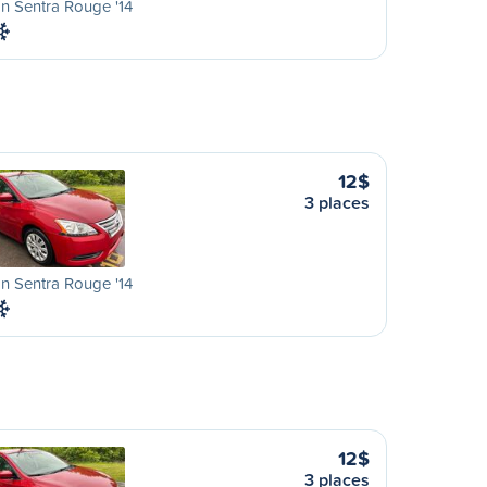
n Sentra Rouge '14
12$
3 places
n Sentra Rouge '14
12$
3 places