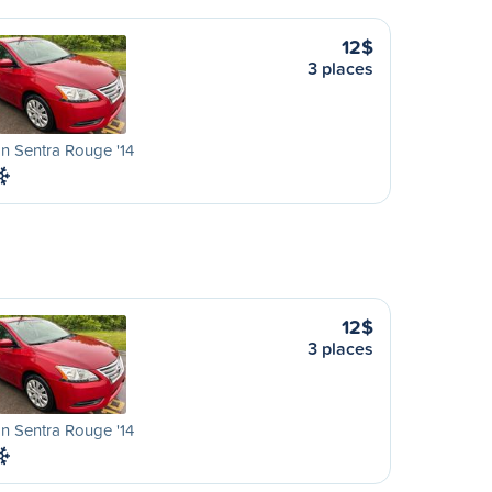
12$
3 places
n Sentra Rouge '14
12$
3 places
n Sentra Rouge '14