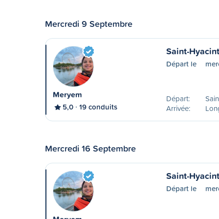
Mercredi 9 Septembre
Saint-Hyacin
Départ le
mer
Meryem
Départ:
Sain
5,0
19 conduits
Arrivée:
Lon
Mercredi 16 Septembre
Saint-Hyacin
Départ le
mer