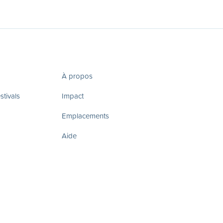
À propos
tivals
Impact
Emplacements
Aide