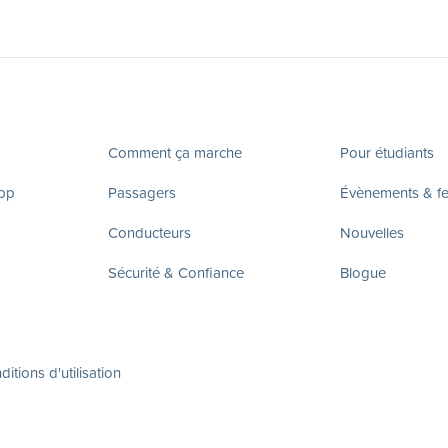
Comment ça marche
Pour étudiants
app
Passagers
Évènements & fes
Conducteurs
Nouvelles
Sécurité & Confiance
Blogue
itions d'utilisation