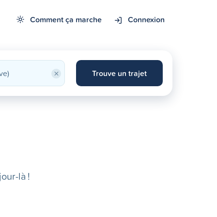
Comment ça marche
Connexion
×
Trouve un trajet
our-là !