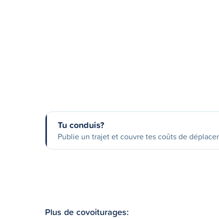
Tu conduis?
Publie un trajet et couvre tes coûts de déplac
Plus de covoiturages: