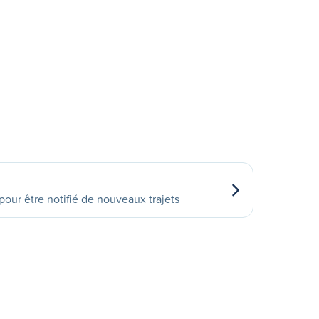
our être notifié de nouveaux trajets