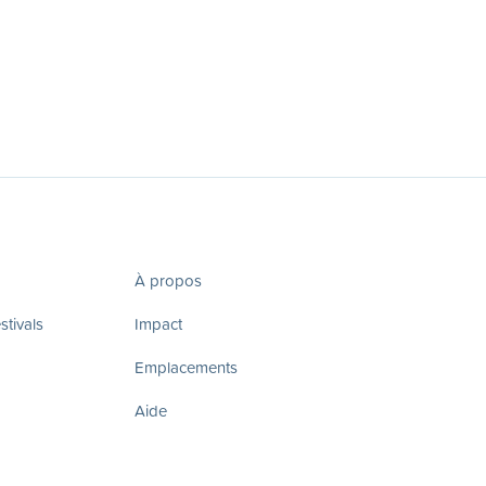
À propos
tivals
Impact
Emplacements
Aide