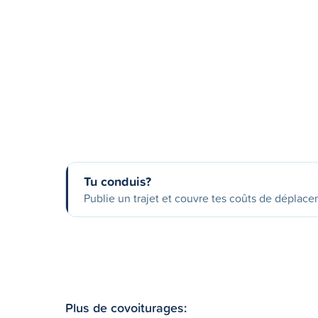
Tu conduis?
Publie un trajet et couvre tes coûts de déplac
Plus de covoiturages: