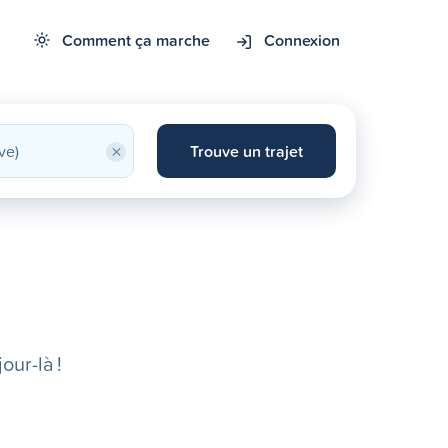
Comment ça marche
Connexion
×
Trouve un trajet
our-là !