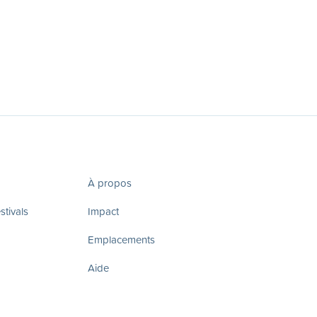
À propos
tivals
Impact
Emplacements
Aide