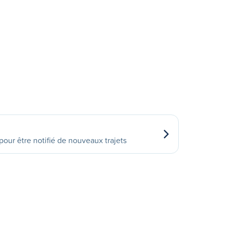
our être notifié de nouveaux trajets