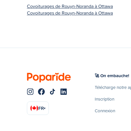
Covoiturages de Rouyn-Noranda à Ottawa
Covoiturages de Rouyn-Noranda à Ottawa
🚀 On embauche!
Télécharge notre 
Inscription
FR
▾
Connexion