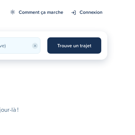
Comment ça marche
Connexion
×
Trouve un trajet
our-là !