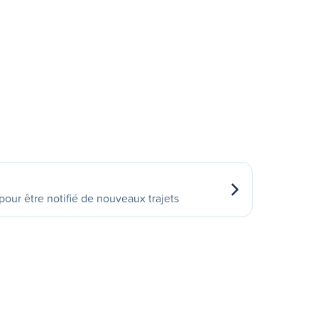
our être notifié de nouveaux trajets