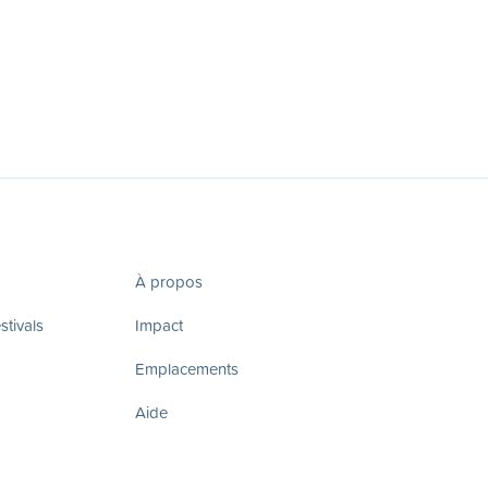
À propos
tivals
Impact
Emplacements
Aide