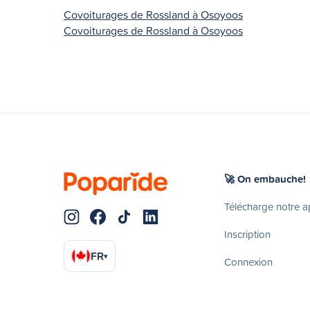
Covoiturages de Rossland à Osoyoos
Covoiturages de Rossland à Osoyoos
🚀 On embauche!
Télécharge notre 
Inscription
FR
▾
Connexion