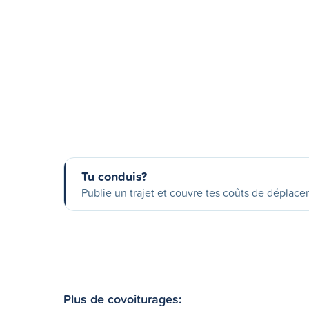
Tu conduis?
Publie un trajet et couvre tes coûts de déplac
Plus de covoiturages: