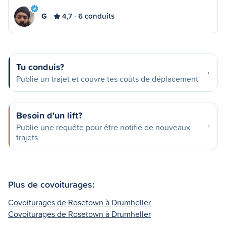
G
4,7
6 conduits
Tu conduis?
Publie un trajet et couvre tes coûts de déplacement
Besoin d'un lift?
Publie une requête pour être notifié de nouveaux
trajets
Plus de covoiturages:
Covoiturages de Rosetown à Drumheller
Covoiturages de Rosetown à Drumheller