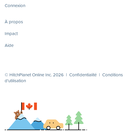
Connexion
À propos
Impact
Aide
© HitchPlanet Online Inc. 2026 |
Confidentialité
|
Conditions
d'utilisation