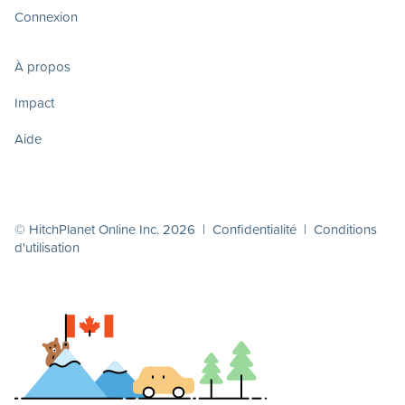
Connexion
À propos
Impact
Aide
© HitchPlanet Online Inc. 2026 |
Confidentialité
|
Conditions
d'utilisation