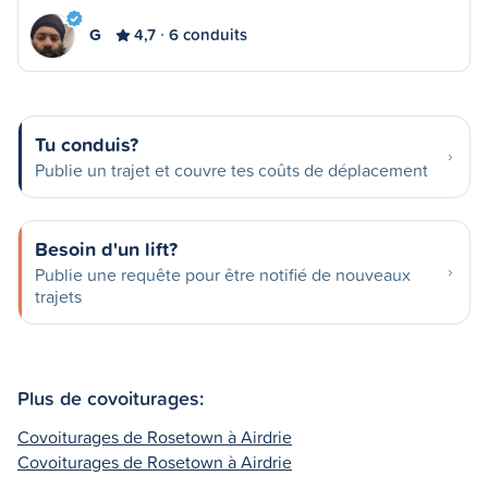
G
4,7
6 conduits
Tu conduis?
Publie un trajet et couvre tes coûts de déplacement
Besoin d'un lift?
Publie une requête pour être notifié de nouveaux
trajets
Plus de covoiturages:
Covoiturages de Rosetown à Airdrie
Covoiturages de Rosetown à Airdrie