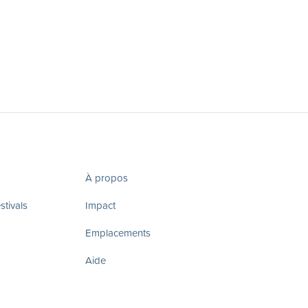
À propos
tivals
Impact
Emplacements
Aide