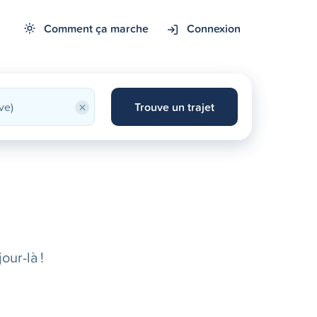
Comment ça marche
Connexion
×
Trouve un trajet
our-là !