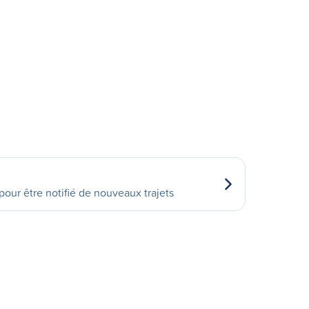
our être notifié de nouveaux trajets