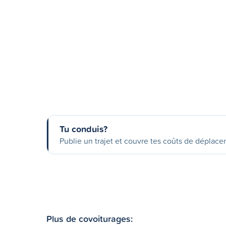
Tu conduis?
Publie un trajet et couvre tes coûts de déplac
Plus de covoiturages: