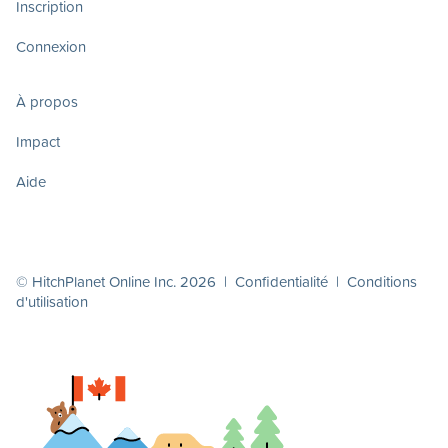
Inscription
Connexion
À propos
Impact
Aide
© HitchPlanet Online Inc. 2026 |
Confidentialité
|
Conditions
d'utilisation