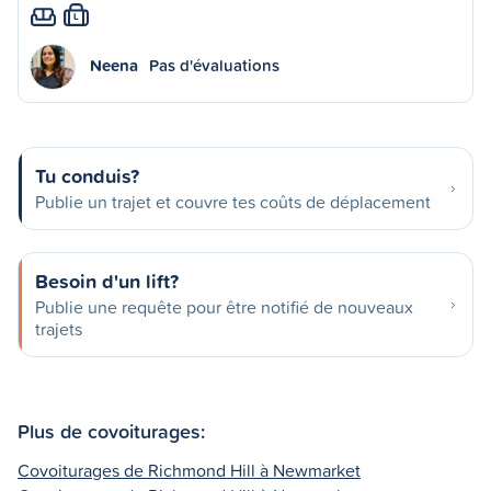
L
Neena
Pas d'évaluations
Tu conduis?
Publie un trajet et couvre tes coûts de déplacement
Besoin d'un lift?
Publie une requête pour être notifié de nouveaux
trajets
Plus de covoiturages:
Covoiturages de Richmond Hill à Newmarket