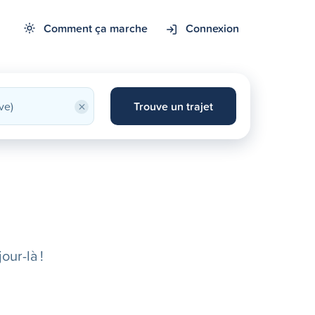
Comment ça marche
Connexion
×
Trouve un trajet
our-là !