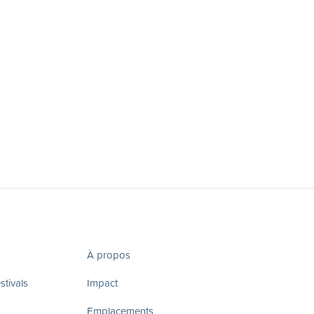
À propos
tivals
Impact
Emplacements