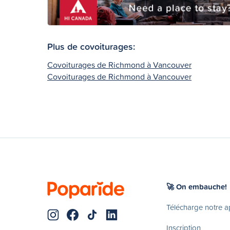
Plus de covoiturages:
Covoiturages de Richmond à Vancouver
Covoiturages de Richmond à Vancouver
🚀 On embauche!
Télécharge notre 
Inscription