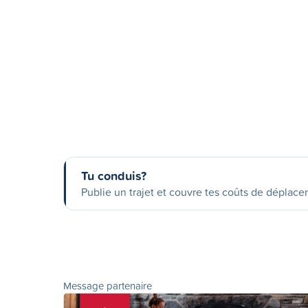
Tu conduis?
Publie un trajet et couvre tes coûts de déplac
Message partenaire