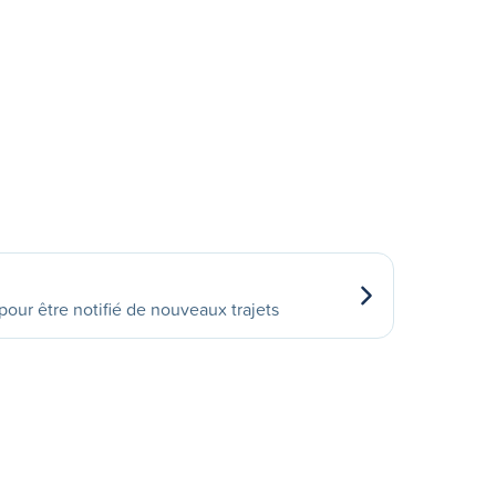
our être notifié de nouveaux trajets