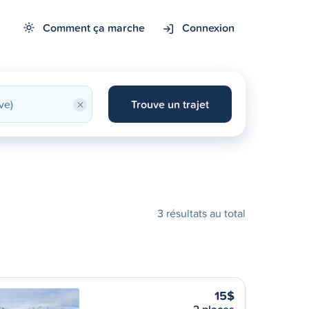
Comment ça marche
Connexion
×
Trouve un trajet
3 résultats au total
15$