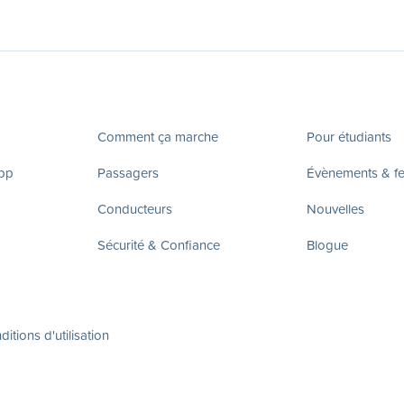
Comment ça marche
Pour étudiants
app
Passagers
Évènements & fes
Conducteurs
Nouvelles
Sécurité & Confiance
Blogue
itions d'utilisation