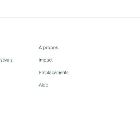
À propos
tivals
Impact
Emplacements
Aide