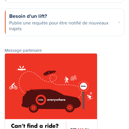
Besoin d'un lift?
Publie une requête pour être notifié de nouveaux
trajets
Message partenaire