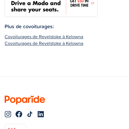
Plus de covoiturages:
Covoiturages de Revelstoke à Kelowna
Covoiturages de Revelstoke à Kelowna