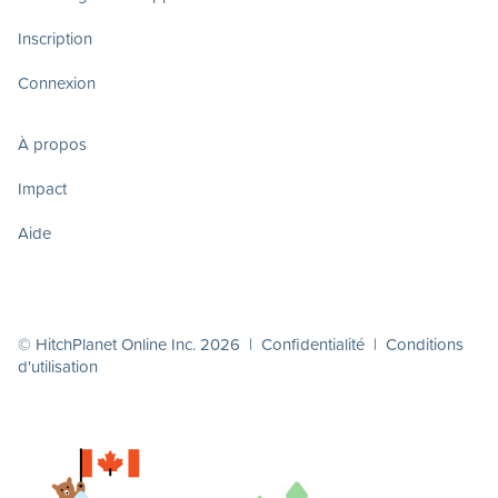
Inscription
Connexion
À propos
Impact
Aide
© HitchPlanet Online Inc. 2026 |
Confidentialité
|
Conditions
d'utilisation