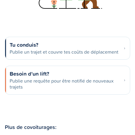
Tu conduis?
Publie un trajet et couvre tes coûts de déplacement
Besoin d'un lift?
Publie une requête pour être notifié de nouveaux
trajets
Plus de covoiturages: