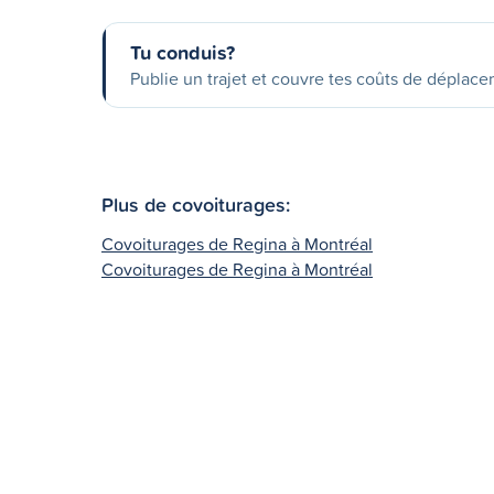
Tu conduis?
Publie un trajet et couvre tes coûts de déplac
Plus de covoiturages:
Covoiturages de Regina à Montréal
Covoiturages de Regina à Montréal