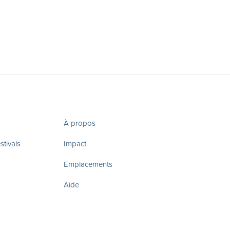
À propos
tivals
Impact
Emplacements
Aide