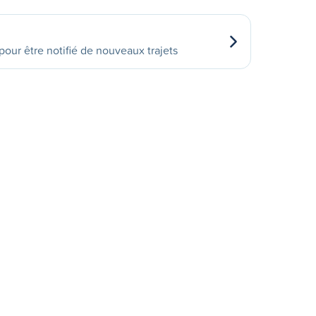
our être notifié de nouveaux trajets