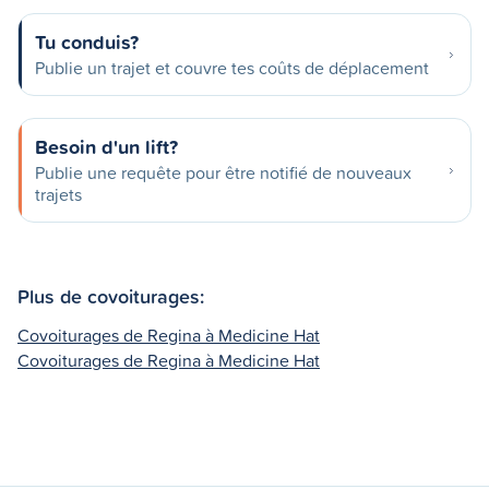
Tu conduis?
Publie un trajet et couvre tes coûts de déplacement
Besoin d'un lift?
Publie une requête pour être notifié de nouveaux
trajets
Plus de covoiturages:
Covoiturages de Regina à Medicine Hat
Covoiturages de Regina à Medicine Hat