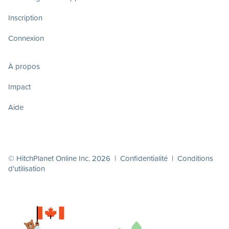
Inscription
Connexion
À propos
Impact
Aide
© HitchPlanet Online Inc. 2026 |
Confidentialité
|
Conditions
d'utilisation