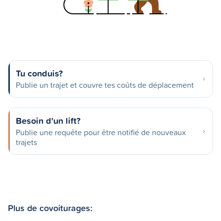
Tu conduis?
Publie un trajet et couvre tes coûts de déplacement
Besoin d'un lift?
Publie une requête pour être notifié de nouveaux
trajets
Plus de covoiturages: