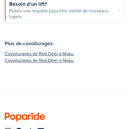
Besoin d'un lift?
Publie une requête pour être notifié de nouveaux
trajets
Plus de covoiturages:
Covoiturages de Red Deer à Nisku
Covoiturages de Red Deer à Nisku