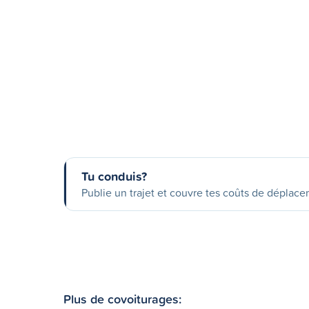
Tu conduis?
Publie un trajet et couvre tes coûts de déplac
Plus de covoiturages: