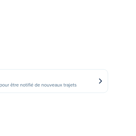
our être notifié de nouveaux trajets