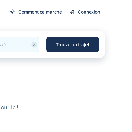
Comment ça marche
Connexion
×
Trouve un trajet
our-là !