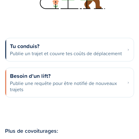
Tu conduis?
Publie un trajet et couvre tes coûts de déplacement
Besoin d'un lift?
Publie une requête pour être notifié de nouveaux
trajets
Plus de covoiturages: