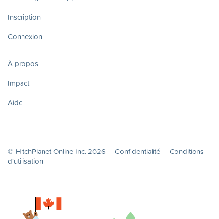
Inscription
Connexion
À propos
Impact
Aide
© HitchPlanet Online Inc. 2026 |
Confidentialité
|
Conditions
d'utilisation