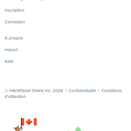
Inscription
Connexion
À propos
Impact
Aide
© HitchPlanet Online Inc. 2026 |
Confidentialité
|
Conditions
d'utilisation