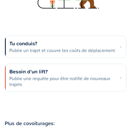
Tu conduis?
Publie un trajet et couvre tes coûts de déplacement
Besoin d'un lift?
Publie une requête pour être notifié de nouveaux
trajets
Plus de covoiturages: