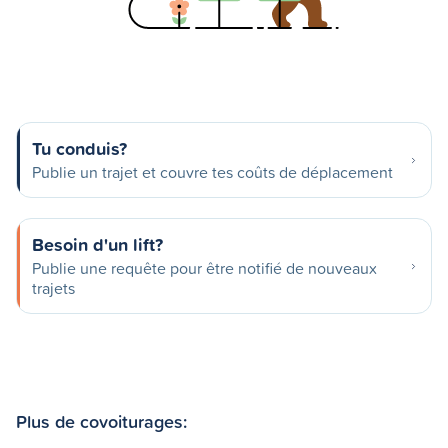
Tu conduis?
Publie un trajet et couvre tes coûts de déplacement
Besoin d'un lift?
Publie une requête pour être notifié de nouveaux
trajets
Plus de covoiturages: