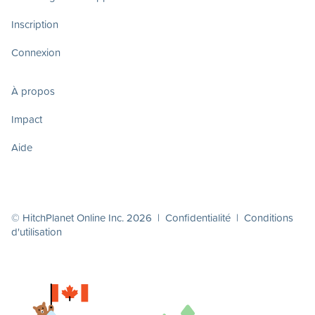
Inscription
Connexion
À propos
Impact
Aide
© HitchPlanet Online Inc. 2026 |
Confidentialité
|
Conditions
d'utilisation