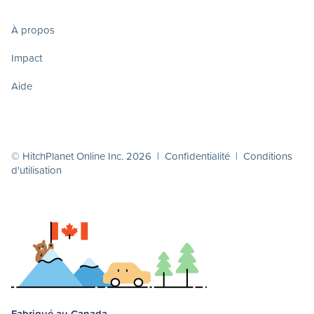
À propos
Impact
Aide
© HitchPlanet Online Inc. 2026 |
Confidentialité
|
Conditions
d'utilisation
Fabriqué au Canada