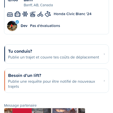
Banff, AB, Canada
Honda Civic Blanc '24
L
Dev
Pas d'évaluations
Tu conduis?
Publie un trajet et couvre tes coûts de déplacement
Besoin d'un lift?
Publie une requête pour être notifié de nouveaux
trajets
Message partenaire