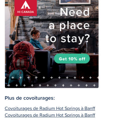
Plus de covoiturages:
Covoiturages de Radium Hot Springs à Banff
Covoiturages de Radium Hot Springs à Banff