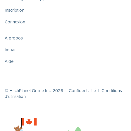
Inscription
Connexion
À propos
Impact
Aide
© HitchPlanet Online Inc. 2026 |
Confidentialité
|
Conditions
d'utilisation