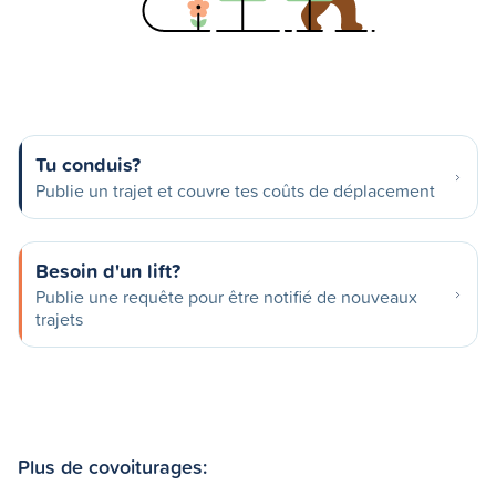
Tu conduis?
Publie un trajet et couvre tes coûts de déplacement
Besoin d'un lift?
Publie une requête pour être notifié de nouveaux
trajets
Plus de covoiturages: