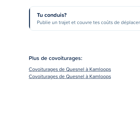
Tu conduis?
Publie un trajet et couvre tes coûts de déplac
Plus de covoiturages:
Covoiturages de Quesnel à Kamloops
Covoiturages de Quesnel à Kamloops