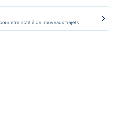
our être notifié de nouveaux trajets