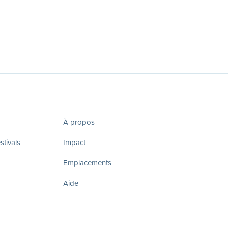
À propos
tivals
Impact
Emplacements
Aide