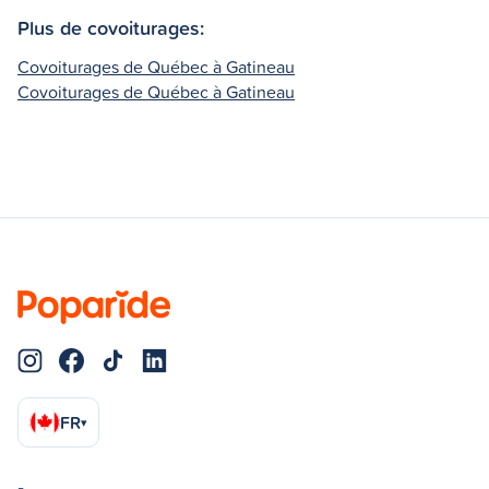
Plus de covoiturages:
Covoiturages de Québec à Gatineau
Covoiturages de Québec à Gatineau
FR
▾