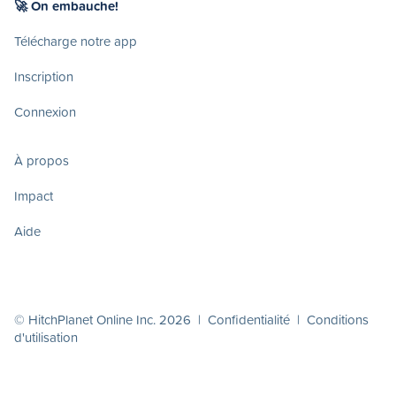
🚀 On embauche!
Télécharge notre app
Inscription
Connexion
À propos
Impact
Aide
© HitchPlanet Online Inc. 2026 |
Confidentialité
|
Conditions
d'utilisation