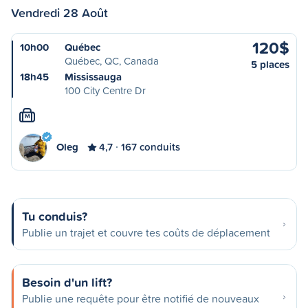
Vendredi 28 Août
120$
10h00
Québec
Québec, QC, Canada
5 places
18h45
Mississauga
100 City Centre Dr
M
Oleg
4,7
167 conduits
Tu conduis?
Publie un trajet et couvre tes coûts de déplacement
Besoin d'un lift?
Publie une requête pour être notifié de nouveaux