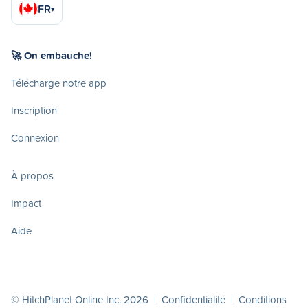
FR
▾
🚀 On embauche!
Télécharge notre app
Inscription
Connexion
À propos
Impact
Aide
© HitchPlanet Online Inc. 2026 |
Confidentialité
|
Conditions