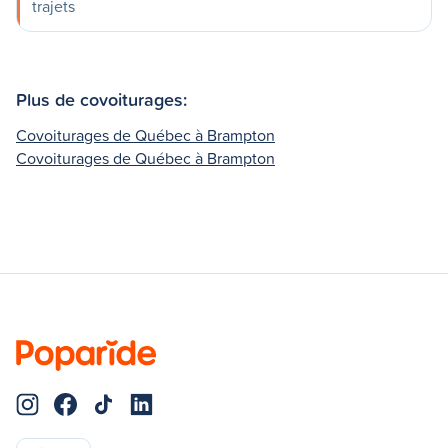
trajets
Plus de covoiturages:
Covoiturages de Québec à Brampton
Covoiturages de Québec à Brampton