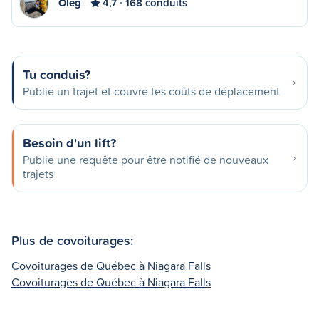
Oleg
4,7
168 conduits
Tu conduis?
Publie un trajet et couvre tes coûts de déplacement
Besoin d'un lift?
Publie une requête pour être notifié de nouveaux
trajets
Plus de covoiturages:
Covoiturages de Québec à Niagara Falls
Covoiturages de Québec à Niagara Falls