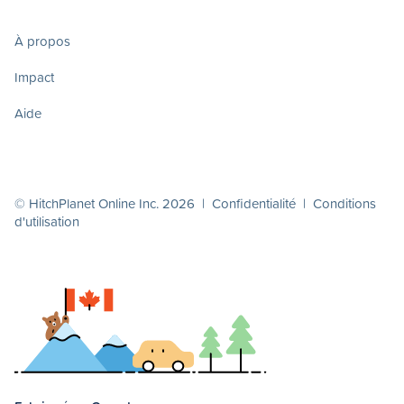
À propos
Impact
Aide
© HitchPlanet Online Inc. 2026 |
Confidentialité
|
Conditions
d'utilisation