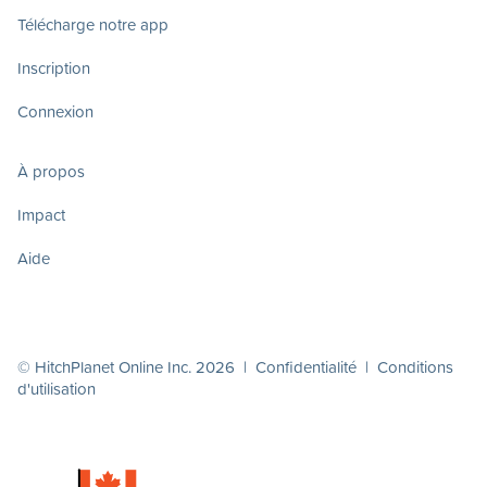
Télécharge notre app
Inscription
Connexion
À propos
Impact
Aide
© HitchPlanet Online Inc. 2026 |
Confidentialité
|
Conditions
d'utilisation