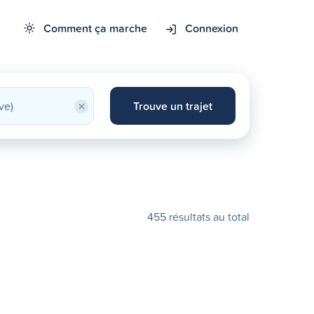
Comment ça marche
Connexion
×
Trouve un trajet
455 résultats au total