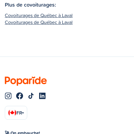
Plus de covoiturages:
Covoiturages de Québec à Laval
Covoiturages de Québec à Laval
FR
▾
🚀 On embauche!