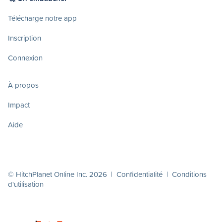
Télécharge notre app
Inscription
Connexion
À propos
Impact
Aide
© HitchPlanet Online Inc. 2026 |
Confidentialité
|
Conditions
d'utilisation