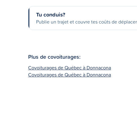
Tu conduis?
Publie un trajet et couvre tes coûts de déplac
Plus de covoiturages:
Covoiturages de Québec à Donnacona
Covoiturages de Québec à Donnacona