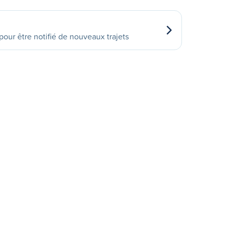
our être notifié de nouveaux trajets