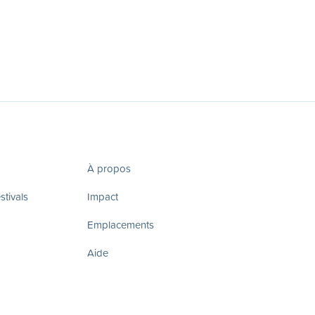
À propos
tivals
Impact
Emplacements
Aide