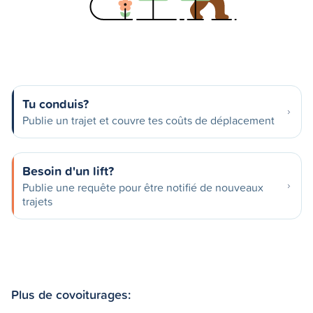
Tu conduis?
Publie un trajet et couvre tes coûts de déplacement
Besoin d'un lift?
Publie une requête pour être notifié de nouveaux
trajets
Plus de covoiturages: