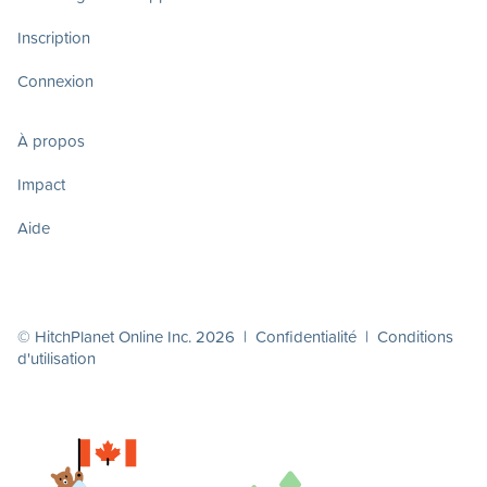
Inscription
Connexion
À propos
Impact
Aide
© HitchPlanet Online Inc. 2026 |
Confidentialité
|
Conditions
d'utilisation