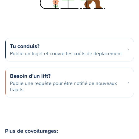
Tu conduis?
Publie un trajet et couvre tes coûts de déplacement
Besoin d'un lift?
Publie une requête pour être notifié de nouveaux
trajets
Plus de covoiturages: