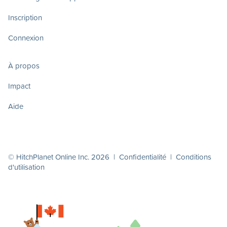
Inscription
Connexion
À propos
Impact
Aide
© HitchPlanet Online Inc. 2026 |
Confidentialité
|
Conditions
d'utilisation